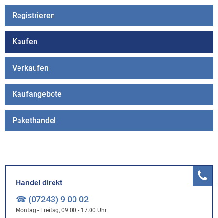
Registrieren
Kaufen
Verkaufen
Kaufangebote
Pakethandel
Handel direkt
☎ (07243) 9 00 02
Montag - Freitag, 09.00 - 17.00 Uhr