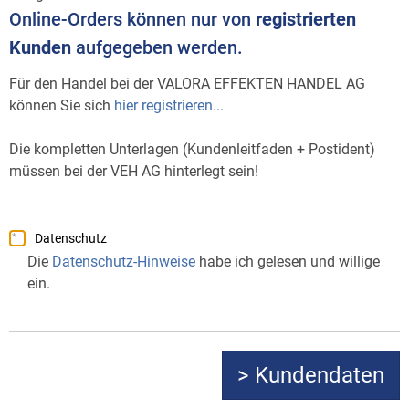
Online-Orders können nur von
registrierten
Kunden
aufgegeben werden.
Für den Handel bei der VALORA EFFEKTEN HANDEL AG
können Sie sich
hier registrieren...
Die kompletten Unterlagen (Kundenleitfaden + Postident)
müssen bei der VEH AG hinterlegt sein!
Datenschutz
Die
Datenschutz-Hinweise
habe ich gelesen und willige
ein.