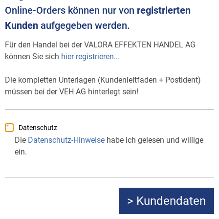
Online-Orders können nur von
registrierten
Kunden
aufgegeben werden.
Für den Handel bei der VALORA EFFEKTEN HANDEL AG
können Sie sich
hier registrieren...
Die kompletten Unterlagen (Kundenleitfaden + Postident)
müssen bei der VEH AG hinterlegt sein!
Datenschutz
Die
Datenschutz-Hinweise
habe ich gelesen und willige
ein.