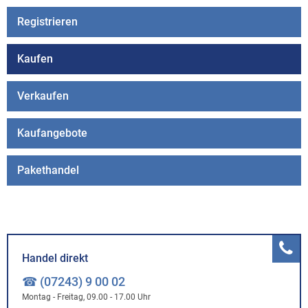
Registrieren
Kaufen
Verkaufen
Kaufangebote
Pakethandel
Handel direkt
☎ (07243) 9 00 02
Montag - Freitag, 09.00 - 17.00 Uhr