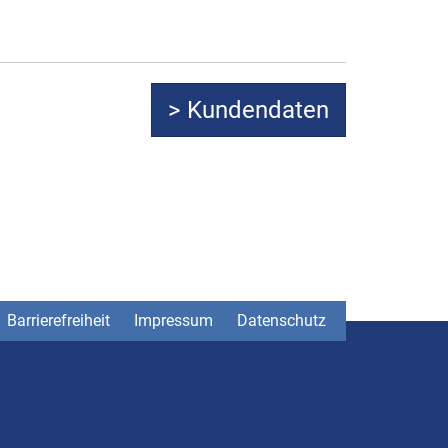
Barrierefreiheit
Impressum
Datenschutz