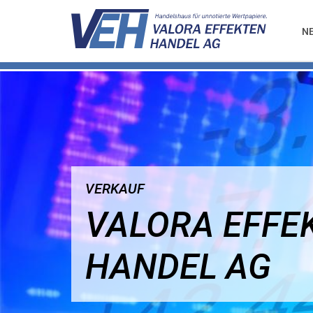
N
VERKAUF
VALORA EFFE
HANDEL AG