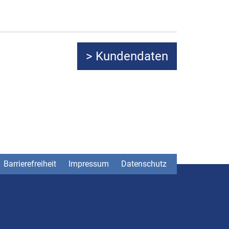
Barrierefreiheit
Impressum
Datenschutz