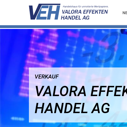
N
VERKAUF
VALORA EFFE
HANDEL AG