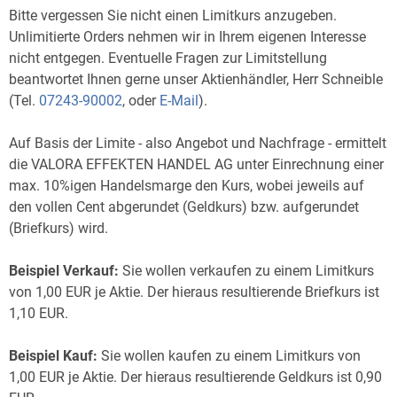
Bitte vergessen Sie nicht einen Limitkurs anzugeben.
Unlimitierte Orders nehmen wir in Ihrem eigenen Interesse
nicht entgegen. Eventuelle Fragen zur Limitstellung
beantwortet Ihnen gerne unser Aktienhändler, Herr Schneible
(Tel.
07243-90002
, oder
E-Mail
).
Auf Basis der Limite - also Angebot und Nachfrage - ermittelt
die VALORA EFFEKTEN HANDEL AG unter Einrechnung einer
max. 10%igen Handelsmarge den Kurs, wobei jeweils auf
den vollen Cent abgerundet (Geldkurs) bzw. aufgerundet
(Briefkurs) wird.
Beispiel Verkauf:
Sie wollen verkaufen zu einem Limitkurs
von 1,00 EUR je Aktie. Der hieraus resultierende Briefkurs ist
1,10 EUR.
Beispiel Kauf:
Sie wollen kaufen zu einem Limitkurs von
1,00 EUR je Aktie. Der hieraus resultierende Geldkurs ist 0,90