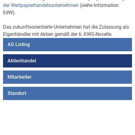
der Wertpapierhandelsunternehmen
(siehe Information
EdW).
Das zukunftsorientierte Unternehmen hat die Zulassung als
Eigenhändler mit Aktien gemäß der 6. KWG-Novelle.
AG Listing
Aktienhandel
Mitarbeiter
Standort