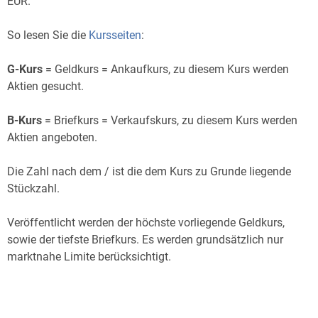
EUR.
So lesen Sie die
Kursseiten
:
G-Kurs
= Geldkurs = Ankaufkurs, zu diesem Kurs werden
Aktien gesucht.
B-Kurs
= Briefkurs = Verkaufskurs, zu diesem Kurs werden
Aktien angeboten.
Die Zahl nach dem / ist die dem Kurs zu Grunde liegende
Stückzahl.
Veröffentlicht werden der höchste vorliegende Geldkurs,
sowie der tiefste Briefkurs. Es werden grundsätzlich nur
marktnahe Limite berücksichtigt.