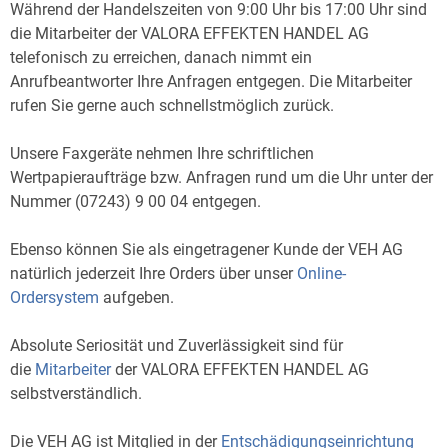
Während der Handelszeiten von 9:00 Uhr bis 17:00 Uhr sind
die Mitarbeiter der VALORA EFFEKTEN HANDEL AG
telefonisch zu erreichen, danach nimmt ein
Anrufbeantworter Ihre Anfragen entgegen. Die Mitarbeiter
rufen Sie gerne auch schnellstmöglich zurück.
Unsere Faxgeräte nehmen Ihre schriftlichen
Wertpapieraufträge bzw. Anfragen rund um die Uhr unter der
Nummer (07243) 9 00 04 entgegen.
Ebenso können Sie als eingetragener Kunde der VEH AG
natürlich jederzeit Ihre Orders über unser
Online-
Ordersystem
aufgeben.
Absolute Seriosität und Zuverlässigkeit sind für
die
Mitarbeiter
der VALORA EFFEKTEN HANDEL AG
selbstverständlich.
Die VEH AG ist Mitglied in der
Entschädigungseinrichtung