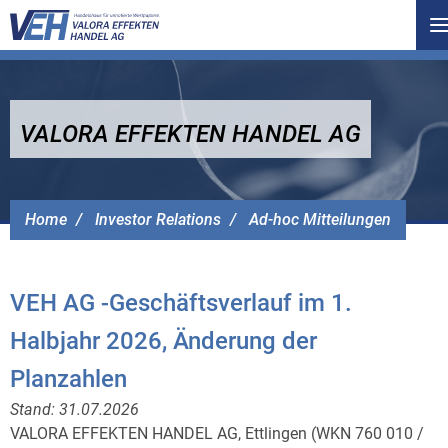
T
n
VALORA EFFEKTEN HANDEL AG
Home
Investor Relations
Ad-hoc Mitteilungen
VEH AG -Geschäftsverlauf im 1.
Halbjahr 2026, Änderung der
Planzahlen
Stand:
31.07.2026
VALORA EFFEKTEN HANDEL AG, Ettlingen (WKN 760 010 /