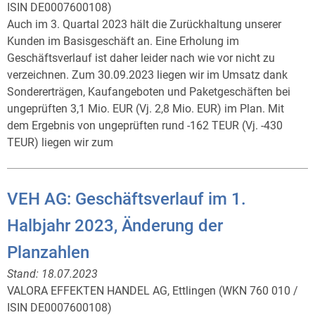
ISIN DE0007600108)
Auch im 3. Quartal 2023 hält die Zurückhaltung unserer
Kunden im Basisgeschäft an. Eine Erholung im
Geschäftsverlauf ist daher leider nach wie vor nicht zu
verzeichnen. Zum 30.09.2023 liegen wir im Umsatz dank
Sondererträgen, Kaufangeboten und Paketgeschäften bei
ungeprüften 3,1 Mio. EUR (Vj. 2,8 Mio. EUR) im Plan. Mit
dem Ergebnis von ungeprüften rund -162 TEUR (Vj. -430
TEUR) liegen wir zum
VEH AG: Geschäftsverlauf im 1.
Halbjahr 2023, Änderung der
Planzahlen
Stand:
18.07.2023
VALORA EFFEKTEN HANDEL AG, Ettlingen (WKN 760 010 /
ISIN DE0007600108)