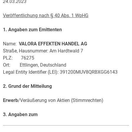
24.03.2023
Veröffentlichung nach § 40 Abs. 1 WpHG
1. Angaben zum Emittenten
Name:
VALORA EFFEKTEN HANDEL AG
Straße, Hausnummer: Am Hardtwald 7
PLZ: 76275
Ort: Ettlingen, Deutschland
Legal Entity Identifier (LEI): 391200MUV8QRBXGG6143
2. Grund der Mitteilung
Erwerb
/Veräußerung von Aktien (Stimmrechten)
3. Angaben zum