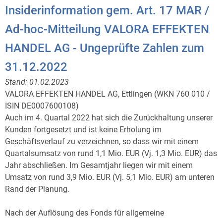
Insiderinformation gem. Art. 17 MAR /
Ad-hoc-Mitteilung VALORA EFFEKTEN
HANDEL AG - Ungeprüfte Zahlen zum
31.12.2022
Stand:
01.02.2023
VALORA EFFEKTEN HANDEL AG, Ettlingen (WKN 760 010 /
ISIN DE0007600108)
Auch im 4. Quartal 2022 hat sich die Zurückhaltung unserer
Kunden fortgesetzt und ist keine Erholung im
Geschäftsverlauf zu verzeichnen, so dass wir mit einem
Quartalsumsatz von rund 1,1 Mio. EUR (Vj. 1,3 Mio. EUR) das
Jahr abschließen. Im Gesamtjahr liegen wir mit einem
Umsatz von rund 3,9 Mio. EUR (Vj. 5,1 Mio. EUR) am unteren
Rand der Planung.
Nach der Auflösung des Fonds für allgemeine