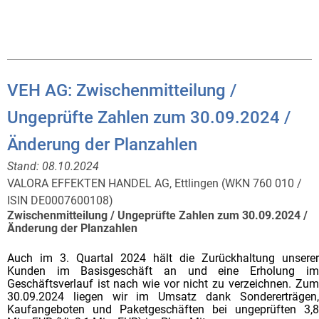
VEH AG: Zwischenmitteilung /
Ungeprüfte Zahlen zum 30.09.2024 /
Änderung der Planzahlen
Stand:
08.10.2024
VALORA EFFEKTEN HANDEL AG, Ettlingen (WKN 760 010 /
ISIN DE0007600108)
Zwischenmitteilung / Ungeprüfte Zahlen zum 30.09.2024 /
Änderung der Planzahlen
Auch im 3. Quartal 2024 hält die Zurückhaltung unserer
Kunden im Basisgeschäft an und eine Erholung im
Geschäftsverlauf ist nach wie vor nicht zu verzeichnen. Zum
30.09.2024 liegen wir im Umsatz dank Sondererträgen,
Kaufangeboten und Paketgeschäften bei ungeprüften 3,8