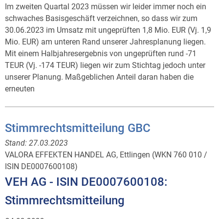
Im zweiten Quartal 2023 müssen wir leider immer noch ein
schwaches Basisgeschäft verzeichnen, so dass wir zum
30.06.2023 im Umsatz mit ungeprüften 1,8 Mio. EUR (Vj. 1,9
Mio. EUR) am unteren Rand unserer Jahresplanung liegen.
Mit einem Halbjahresergebnis von ungeprüften rund -71
TEUR (Vj. -174 TEUR) liegen wir zum Stichtag jedoch unter
unserer Planung. Maßgeblichen Anteil daran haben die
erneuten
Stimmrechtsmitteilung GBC
Stand:
27.03.2023
VALORA EFFEKTEN HANDEL AG, Ettlingen (WKN 760 010 /
ISIN DE0007600108)
VEH AG - ISIN DE0007600108:
Stimmrechtsmitteilung