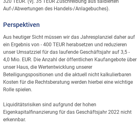
320 TEUR. (Vj. 35 TEUR Zuschreibung aus saldierten
Auf-/Abwertungen des Handels-/Anlagebuches).
Perspektiven
Aus heutiger Sicht müssen wir das Jahresplanziel daher auf
ein Ergebnis von - 400 TEUR herabsetzen und reduzieren
unser Umsatzziel für das laufende Geschäftsjahr auf 3,5 -
4,0 Mio. EUR. Die Anzahl der öffentlichen Kaufangebote über
unser Haus, die Wertentwicklung unserer
Beteiligungspositionen und die aktuell nicht kalkulierbaren
Kosten für die Rechtsberatung werden hierbei eine wichtige
Rolle spielen.
Liquiditätsrisiken sind aufgrund der hohen
Eigenkapitalfinanzierung für das Geschäftsjahr 2022 nicht
erkennbar.