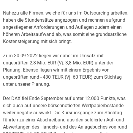
Nahezu alle Firmen, welche für uns im Outsourcing arbeiten,
haben die Stundensätze angezogen und rechnen aufgrund
angestiegener Anforderungen und Auflagen zudem einen
höheren Arbeitsaufwand ab, was somit eine grundsätzliche
Kostensteigerung mit sich bringt.
Zum 30.09.2022 liegen wir daher im Umsatz mit
ungeprüften 2,8 Mio. EUR (Vj. 3,8 Mio. EUR) unter der
Planung. Ebenso liegen wir mit einem Ergebnis von
ungeprüften rund - 430 TEUR (Vj. 60 TEUR) zum Stichtag
unter unserer Planung.
Der DAX fiel Ende September auf unter 12.000 Punkte, was
sich auch auf unsere börsennotierten Wertpapierbestände
weiter negativ auswirkt. Die Kursrückgänge zum Stichtag
führten zu einer Abschreibung aus den saldierten Auf- und
Abwertungen des Handels- und des Anlagebuches von rund