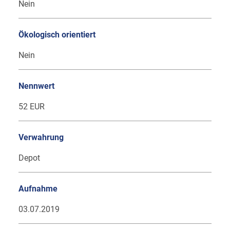
Nein
Ökologisch orientiert
Nein
Nennwert
52 EUR
Verwahrung
Depot
Aufnahme
03.07.2019