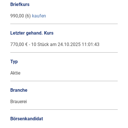
Briefkurs
990,00 (6)
kaufen
Letzter gehand. Kurs
770,00 € - 10 Stück am 24.10.2025 11:01:43
Typ
Aktie
Branche
Brauerei
Börsenkandidat