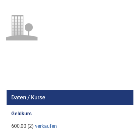
Daten / Kurse
Geldkurs
600,00 (2)
verkaufen