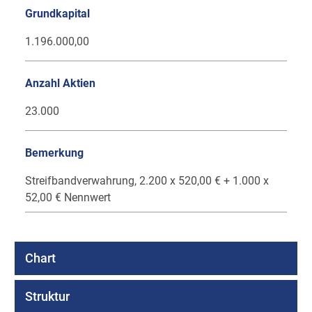
Grundkapital
1.196.000,00
Anzahl Aktien
23.000
Bemerkung
Streifbandverwahrung, 2.200 x 520,00 € + 1.000 x
52,00 € Nennwert
Chart
Struktur