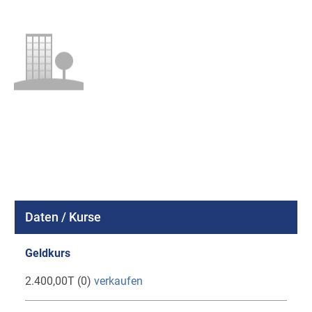
Daten / Kurse
Geldkurs
2.400,00T (0)
verkaufen