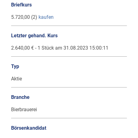
Briefkurs
5.720,00 (2)
kaufen
Letzter gehand. Kurs
2.640,00 € - 1 Stück am 31.08.2023 15:00:11
Typ
Aktie
Branche
Bierbrauerei
Börsenkandidat