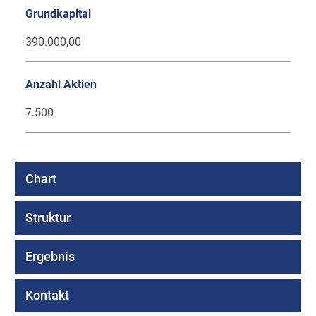
Grundkapital
390.000,00
Anzahl Aktien
7.500
Chart
Struktur
Ergebnis
Kontakt