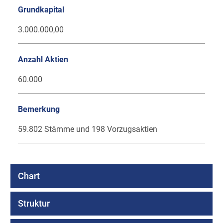
Grundkapital
3.000.000,00
Anzahl Aktien
60.000
Bemerkung
59.802 Stämme und 198 Vorzugsaktien
Chart
Struktur