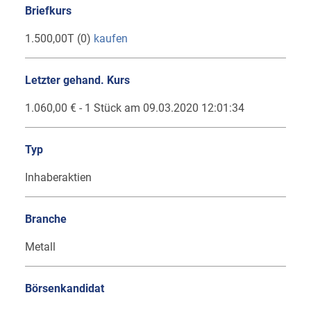
Briefkurs
1.500,00T (0)
kaufen
Letzter gehand. Kurs
1.060,00 € - 1 Stück am 09.03.2020 12:01:34
Typ
Inhaberaktien
Branche
Metall
Börsenkandidat