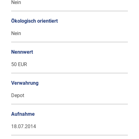
Nein
Ökologisch orientiert
Nein
Nennwert
50 EUR
Verwahrung
Depot
Aufnahme
18.07.2014