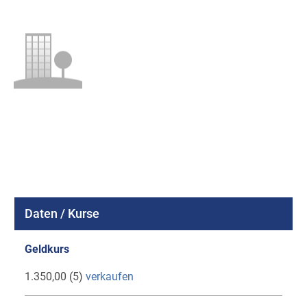
Daten / Kurse
Geldkurs
1.350,00 (5)
verkaufen