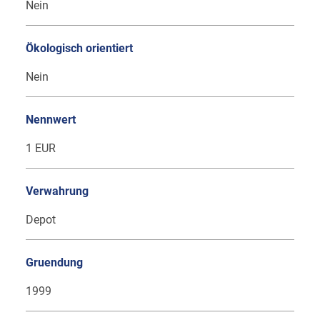
Nein
Ökologisch orientiert
Nein
Nennwert
1 EUR
Verwahrung
Depot
Gruendung
1999