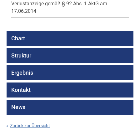
Verlustanzeige gemäß § 92 Abs. 1 AktG am
17.06.2014
Chart
Struktur
Ergebnis
Kontakt
News
«
Zurück zur Übersicht