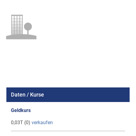
Daten / Kurse
Geldkurs
0,03T (0)
verkaufen