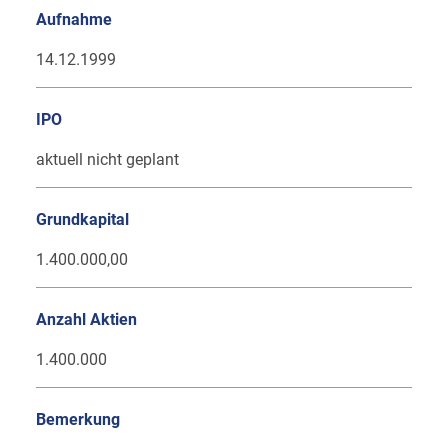
Aufnahme
14.12.1999
IPO
aktuell nicht geplant
Grundkapital
1.400.000,00
Anzahl Aktien
1.400.000
Bemerkung