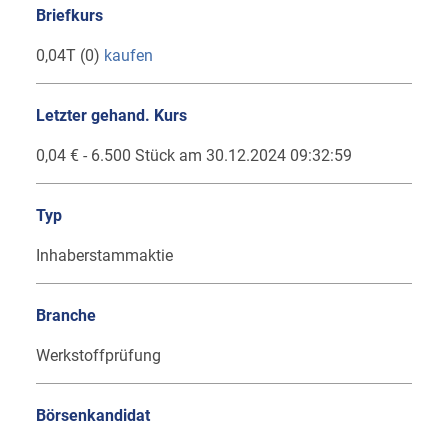
Briefkurs
0,04T (0)
kaufen
Letzter gehand. Kurs
0,04 € - 6.500 Stück am 30.12.2024 09:32:59
Typ
Inhaberstammaktie
Branche
Werkstoffprüfung
Börsenkandidat