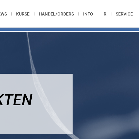
EWS
KURSE
HANDEL/ORDERS
INFO
IR
SERVICE
KTEN