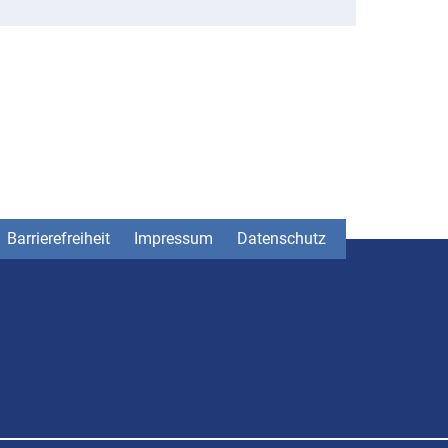
Barrierefreiheit
Impressum
Datenschutz