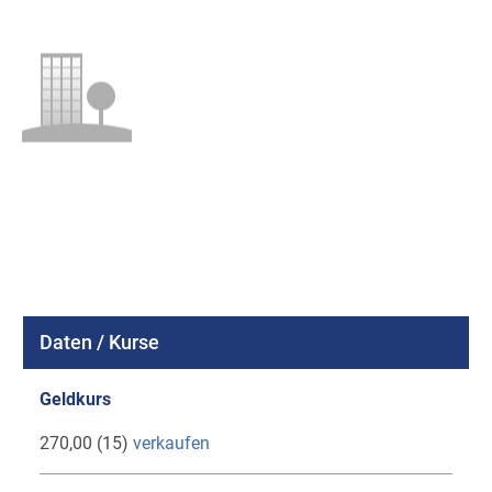
Daten / Kurse
Geldkurs
270,00 (15)
verkaufen