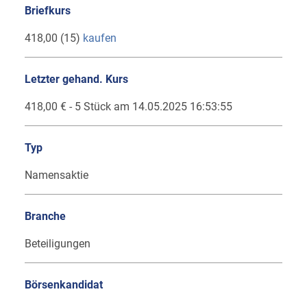
Briefkurs
418,00 (15)
kaufen
Letzter gehand. Kurs
418,00 € - 5 Stück am 14.05.2025 16:53:55
Typ
Namensaktie
Branche
Beteiligungen
Börsenkandidat