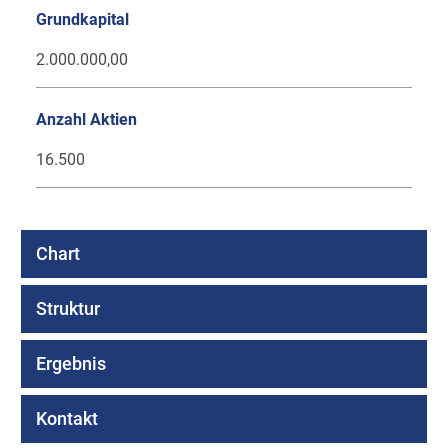
Grundkapital
2.000.000,00
Anzahl Aktien
16.500
Chart
Struktur
Ergebnis
Kontakt