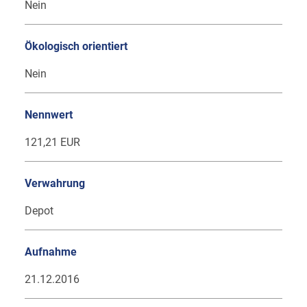
Nein
Ökologisch orientiert
Nein
Nennwert
121,21 EUR
Verwahrung
Depot
Aufnahme
21.12.2016