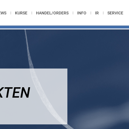
EWS
KURSE
HANDEL/ORDERS
INFO
IR
SERVICE
KTEN