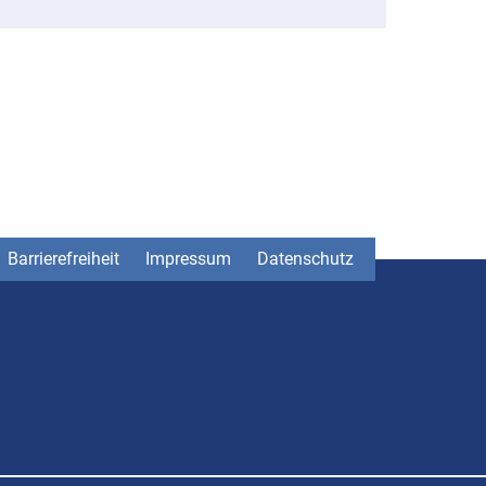
Barrierefreiheit
Impressum
Datenschutz