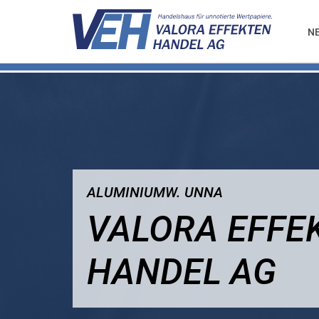
N
ALUMINIUMW. UNNA
VALORA EFFE
HANDEL AG