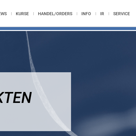
EWS
KURSE
HANDEL/ORDERS
INFO
IR
SERVICE
KTEN