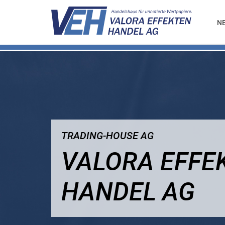
N
TRADING-HOUSE AG
VALORA EFFE
HANDEL AG