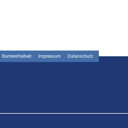
Barrierefreiheit
Impressum
Datenschutz