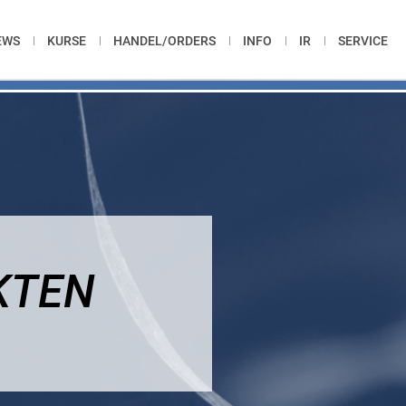
EWS
KURSE
HANDEL/ORDERS
INFO
IR
SERVICE
KTEN