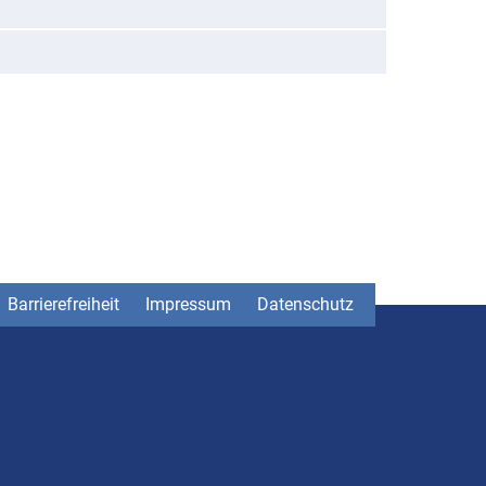
Barrierefreiheit
Impressum
Datenschutz