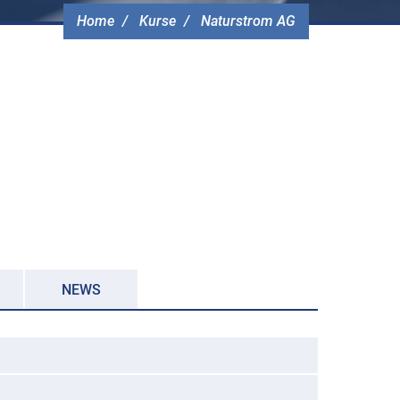
Home
Kurse
Naturstrom AG
NEWS