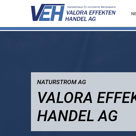
N
NATURSTROM AG
VALORA EFFE
HANDEL AG