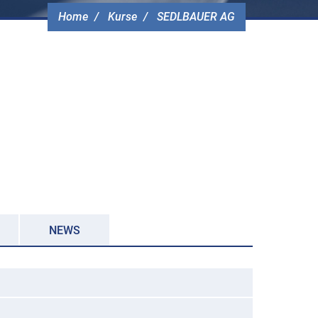
Home
Kurse
SEDLBAUER AG
NEWS