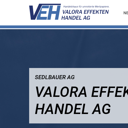
N
SEDLBAUER AG
VALORA EFFE
HANDEL AG