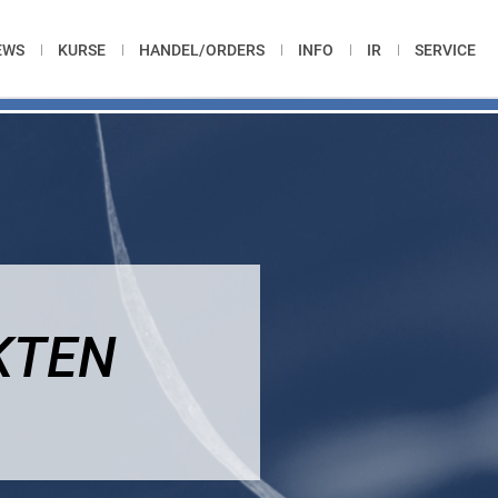
EWS
KURSE
HANDEL/ORDERS
INFO
IR
SERVICE
KTEN