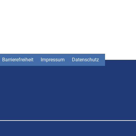
Barrierefreiheit
Impressum
Datenschutz