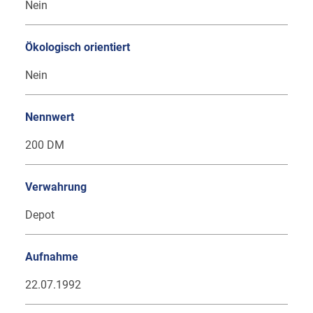
Nein
Ökologisch orientiert
Nein
Nennwert
200 DM
Verwahrung
Depot
Aufnahme
22.07.1992