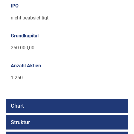
IPO
nicht beabsichtigt
Grundkapital
250.000,00
Anzahl Aktien
1.250
Chart
Struktur