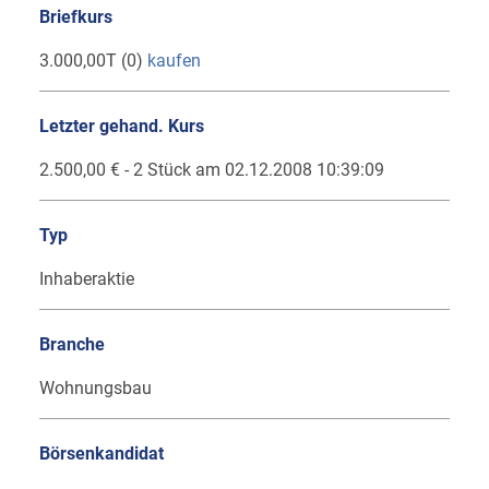
Briefkurs
3.000,00T (0)
kaufen
Letzter gehand. Kurs
2.500,00 € - 2 Stück am 02.12.2008 10:39:09
Typ
Inhaberaktie
Branche
Wohnungsbau
Börsenkandidat