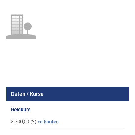
Daten / Kurse
Geldkurs
2.700,00 (2)
verkaufen