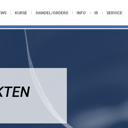
EWS
KURSE
HANDEL/ORDERS
INFO
IR
SERVICE
KTEN