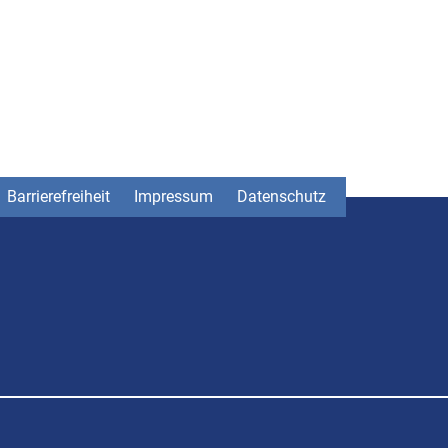
Barrierefreiheit
Impressum
Datenschutz