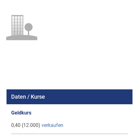
Daten / Kurse
Geldkurs
0,40 (12.000)
verkaufen