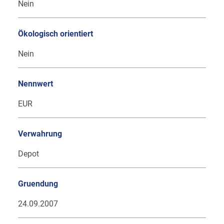
Nein
Ökologisch orientiert
Nein
Nennwert
EUR
Verwahrung
Depot
Gruendung
24.09.2007