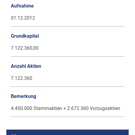
Aufnahme
01.12.2012
Grundkapital
7.122.360,00
Anzahl Aktien
7.122.360
Bemerkung
4.450.000 Stammaktien + 2.672.360 Vorzugsaktien