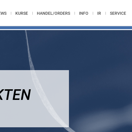
EWS
KURSE
HANDEL/ORDERS
INFO
IR
SERVICE
KTEN