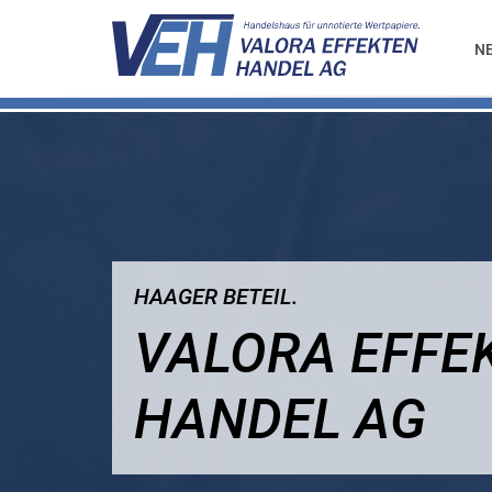
N
HAAGER BETEIL.
VALORA EFFE
HANDEL AG