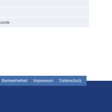
rkunde
Barrierefreiheit
Impressum
Datenschutz