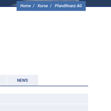
Home
Kurse
Pfandfinanz AG
NEWS