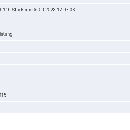
- 1.110 Stück am 06.09.2023 17:07:38
istung
015