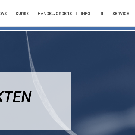
EWS
KURSE
HANDEL/ORDERS
INFO
IR
SERVICE
KTEN