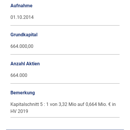
Aufnahme
01.10.2014
Grundkapital
664.000,00
Anzahl Aktien
664.000
Bemerkung
Kapitalschnitt 5 : 1 von 3,32 Mio auf 0,664 Mio. € in
HV 2019