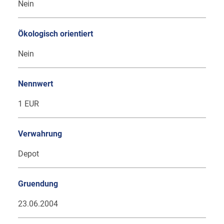
Nein
Ökologisch orientiert
Nein
Nennwert
1 EUR
Verwahrung
Depot
Gruendung
23.06.2004