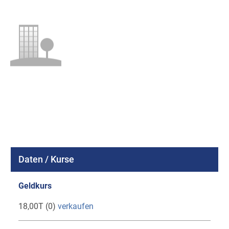
Daten / Kurse
Geldkurs
18,00T (0)
verkaufen