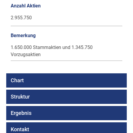
Anzahl Aktien
2.955.750
Bemerkung
1.650.000 Stammaktien und 1.345.750
Vorzugsaktien
Chart
Struktur
Ergebnis
Kontakt