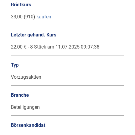
Briefkurs
33,00 (910)
kaufen
Letzter gehand. Kurs
22,00 € - 8 Stück am 11.07.2025 09:07:38
Typ
Vorzugsaktien
Branche
Beteiligungen
Börsenkandidat