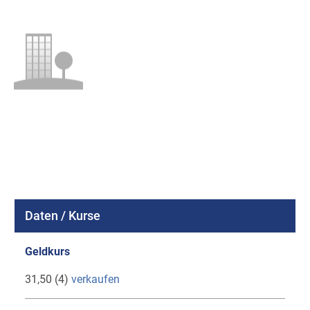
Daten / Kurse
Geldkurs
31,50 (4)
verkaufen