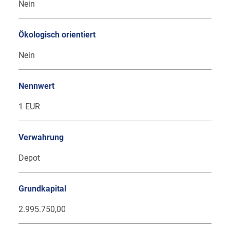
Nein
Ökologisch orientiert
Nein
Nennwert
1 EUR
Verwahrung
Depot
Grundkapital
2.995.750,00