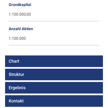
Grundkapital
1.100.000,00
Anzahl Aktien
1.100.000
Chart
Struktur
Ergebnis
Kontakt