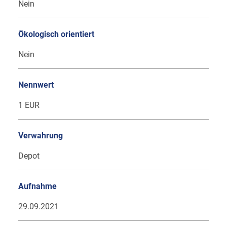
Nein
Ökologisch orientiert
Nein
Nennwert
1 EUR
Verwahrung
Depot
Aufnahme
29.09.2021