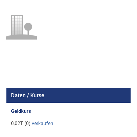
Daten / Kurse
Geldkurs
0,02T (0)
verkaufen