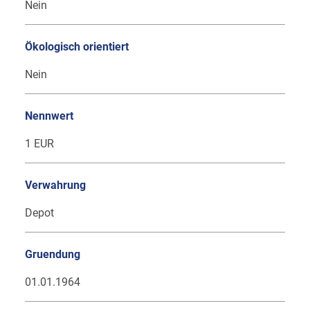
Nein
Ökologisch orientiert
Nein
Nennwert
1 EUR
Verwahrung
Depot
Gruendung
01.01.1964