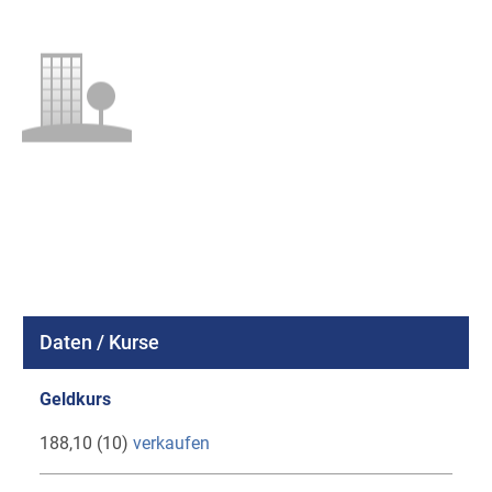
Daten / Kurse
Geldkurs
188,10 (10)
verkaufen