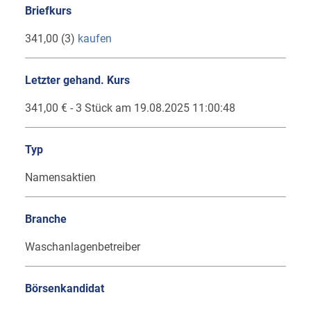
Briefkurs
341,00 (3)
kaufen
Letzter gehand. Kurs
341,00 € - 3 Stück am 19.08.2025 11:00:48
Typ
Namensaktien
Branche
Waschanlagenbetreiber
Börsenkandidat