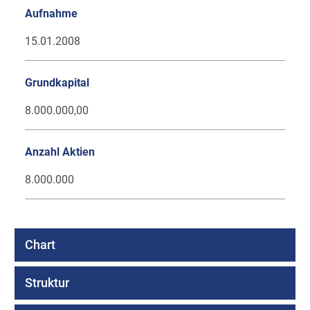
Aufnahme
15.01.2008
Grundkapital
8.000.000,00
Anzahl Aktien
8.000.000
Chart
Struktur