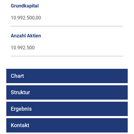
Grundkapital
10.992.500,00
Anzahl Aktien
10.992.500
Chart
Struktur
Ergebnis
Kontakt