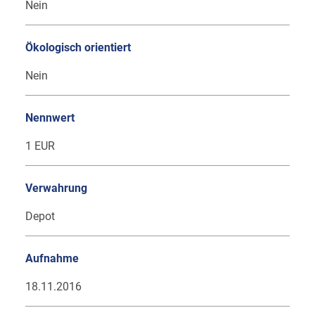
Nein
Ökologisch orientiert
Nein
Nennwert
1 EUR
Verwahrung
Depot
Aufnahme
18.11.2016