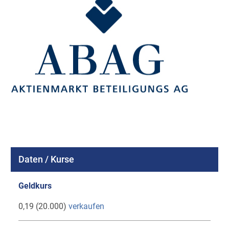
Daten / Kurse
Geldkurs
0,19 (20.000)
verkaufen