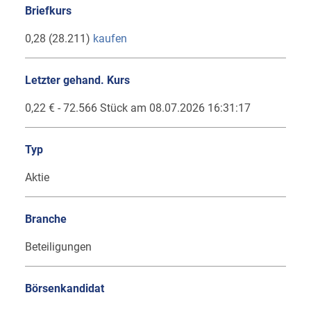
Briefkurs
0,28 (28.211)
kaufen
Letzter gehand. Kurs
0,22 € - 72.566 Stück am 08.07.2026 16:31:17
Typ
Aktie
Branche
Beteiligungen
Börsenkandidat