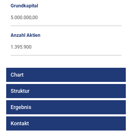
Grundkapital
5.000.000,00
Anzahl Aktien
1.395.900
Chart
Struktur
Ergebnis
Kontakt