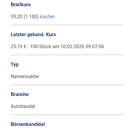
Briefkurs
35,20 (1.100)
kaufen
Letzter gehand. Kurs
25,19 € - 100 Stück am 10.02.2026 09:07:06
Typ
Namensaktie
Branche
Autohandel
Börsenkandidat