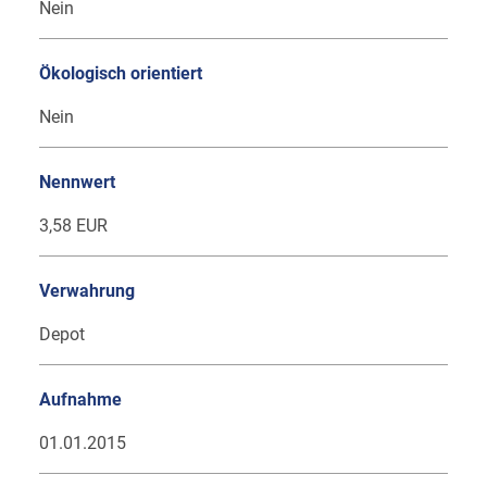
Nein
Ökologisch orientiert
Nein
Nennwert
3,58 EUR
Verwahrung
Depot
Aufnahme
01.01.2015