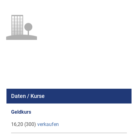
Daten / Kurse
Geldkurs
16,20 (300)
verkaufen