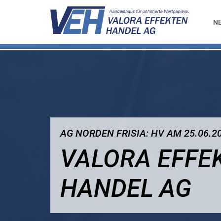
N
AG NORDEN FRISIA: HV AM 25.06.2
VALORA EFFE
HANDEL AG