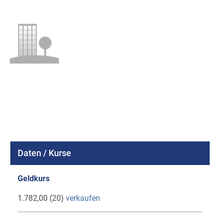
Daten / Kurse
Geldkurs
1.782,00 (20)
verkaufen