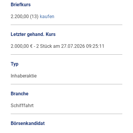
Briefkurs
2.200,00 (13)
kaufen
Letzter gehand. Kurs
2.000,00 € - 2 Stück am 27.07.2026 09:25:11
Typ
Inhaberaktie
Branche
Schifffahrt
Börsenkandidat