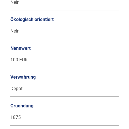
Nein
Ökologisch orientiert
Nein
Nennwert
100 EUR
Verwahrung
Depot
Gruendung
1875