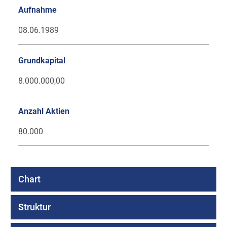
Aufnahme
08.06.1989
Grundkapital
8.000.000,00
Anzahl Aktien
80.000
Chart
Struktur