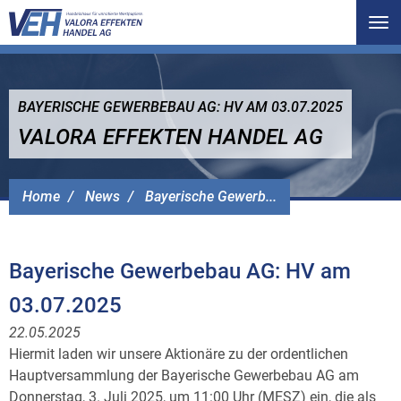
Tog
nav
BAYERISCHE GEWERBEBAU AG: HV AM 03.07.2025
VALORA EFFEKTEN HANDEL AG
Home
News
Bayerische Gewerb...
Bayerische Gewerbebau AG: HV am
03.07.2025
22.05.2025
Hiermit laden wir unsere Aktionäre zu der ordentlichen
Hauptversammlung der Bayerische Gewerbebau AG am
Donnerstag, 3. Juli 2025, um 11:00 Uhr (MESZ) ein, die als