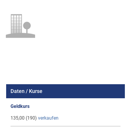
Daten / Kurse
Geldkurs
135,00 (190)
verkaufen