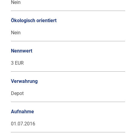
Nein
Ökologisch orientiert
Nein
Nennwert
3 EUR
Verwahrung
Depot
Aufnahme
01.07.2016