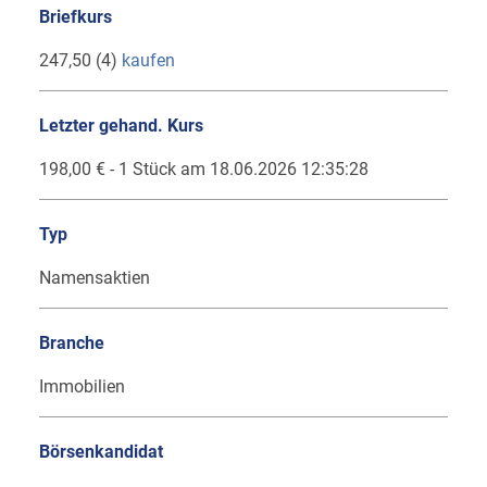
Briefkurs
247,50 (4)
kaufen
Letzter gehand. Kurs
198,00 € - 1 Stück am 18.06.2026 12:35:28
Typ
Namensaktien
Branche
Immobilien
Börsenkandidat