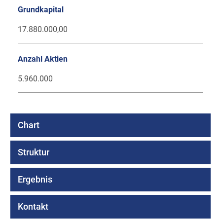
Grundkapital
17.880.000,00
Anzahl Aktien
5.960.000
Chart
Struktur
Ergebnis
Kontakt