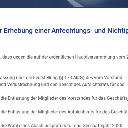
rhebung einer Anfechtungs- und Nichtig
t, dass gegen die auf der ordentlichen Hauptversammlung vom 
assung über die Feststellung (§ 173 AktG) des vom Vorstand
nd Verlustrechnung und den Bericht des Aufsichtsrats für das
ie Entlastung der Mitglieder des Vorstandes für das Geschäfts
ie Entlastung der Mitglieder des Aufsichtsrats für das Geschäf
die Wahl eines Abschlussprüfers für das Geschäftsjahr 2026