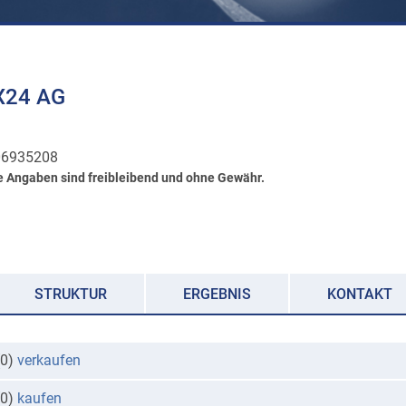
24 AG
6935208
e Angaben sind freibleibend und ohne Gewähr.
STRUKTUR
ERGEBNIS
KONTAKT
(0)
verkaufen
(0)
kaufen