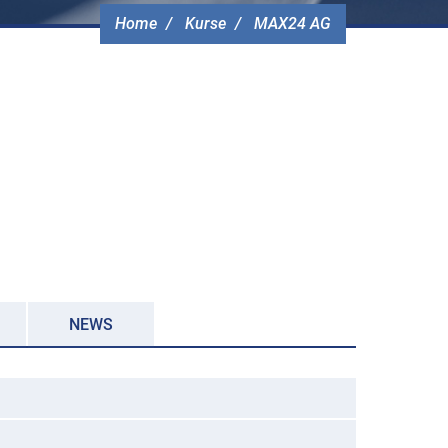
Home
Kurse
MAX24 AG
NEWS