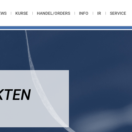
EWS
KURSE
HANDEL/ORDERS
INFO
IR
SERVICE
KTEN