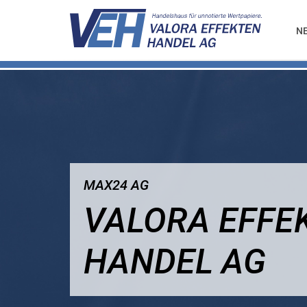
N
MAX24 AG
VALORA EFFE
HANDEL AG