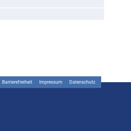
Barrierefreiheit
Impressum
Datenschutz