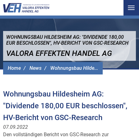
Tog
nav
WOHNUNGSBAU HILDESHEIM AG: "DIVIDENDE 180,00
EUR BESCHLOSSEN", HV-BERICHT VON GSC-RESEARCH
VALORA EFFEKTEN HANDEL AG
Home
News
Wohnungsbau Hilde...
Wohnungsbau Hildesheim AG:
"Dividende 180,00 EUR beschlossen",
HV-Bericht von GSC-Research
07.09.2022
Den vollständigen Bericht von GSC-Research zur