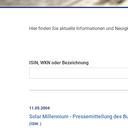
Hier finden Sie aktuelle Informationen und Neu
ISIN, WKN oder Bezeichnung
11.05.2004
Solar Millennium - Pressemitteilung des B
(ISIN: )