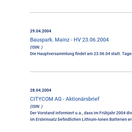
29.04.2004
Bauspark. Mainz - HV 23.06.2004
(ISIN: )
Die Hauptversammlung findet am 23.06.04 statt. Tages
28.04.2004
CITYCOM AG - Aktionärsbrief
(ISIN: )
Der Vorstand informiert u.a., dass im Frühjahr 2004
im Ersteinsatz befindlichen Lithium-Ionen Batterien e