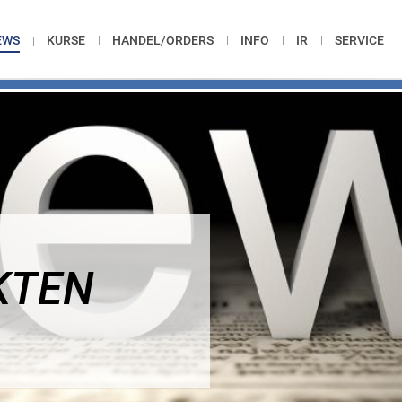
EWS
KURSE
HANDEL/ORDERS
INFO
IR
SERVICE
KTEN