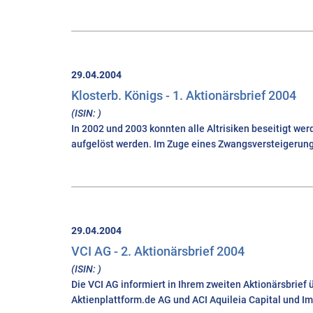
29.04.2004
Klosterb. Königs - 1. Aktionärsbrief 2004
(ISIN: )
In 2002 und 2003 konnten alle Altrisiken beseitigt w
aufgelöst werden. Im Zuge eines Zwangsversteigerung
29.04.2004
VCI AG - 2. Aktionärsbrief 2004
(ISIN: )
Die VCI AG informiert in Ihrem zweiten Aktionärsbrief
Aktienplattform.de AG und ACI Aquileia Capital und I