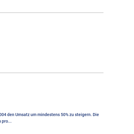
2004 den Umsatz um mindestens 50% zu steigern. Die
pro...