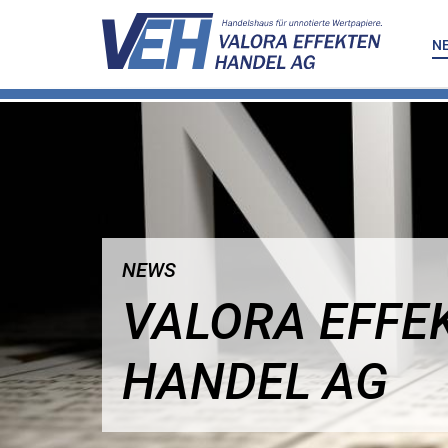
N
NEWS
VALORA EFFE
HANDEL AG