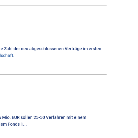
ie Zahl der neu abgeschlossenen Verträge im ersten
lschaft
.
Mio. EUR sollen 25-50 Verfahren mit einem
dem Fonds 1...