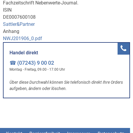
Fachzeitschrift Nebenwerte-Journal.
ISIN
DE0007600108
Sattler&Partner
Anhang
NWJ201906_0.pdf
Handel direkt
☎ (07243) 9 00 02
Montag - Freitag, 09.00 - 17.00 Uhr
Über diese Durchwahl können Sie telefonisch direkt Ihre Orders
aufgeben, ändern oder löschen.