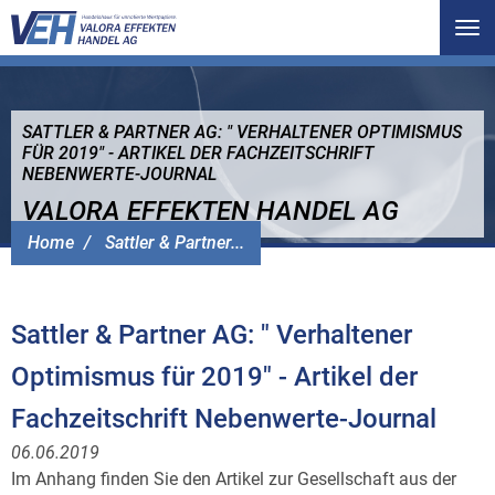
Tog
nav
SATTLER & PARTNER AG: " VERHALTENER OPTIMISMUS
FÜR 2019" - ARTIKEL DER FACHZEITSCHRIFT
NEBENWERTE-JOURNAL
VALORA EFFEKTEN HANDEL AG
Home
Sattler & Partner...
Sattler & Partner AG: " Verhaltener
Optimismus für 2019" - Artikel der
Fachzeitschrift Nebenwerte-Journal
06.06.2019
Im Anhang finden Sie den Artikel zur Gesellschaft aus der