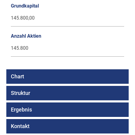
Grundkapital
145.800,00
Anzahl Aktien
145.800
Chart
Struktur
Ergebnis
Kontakt