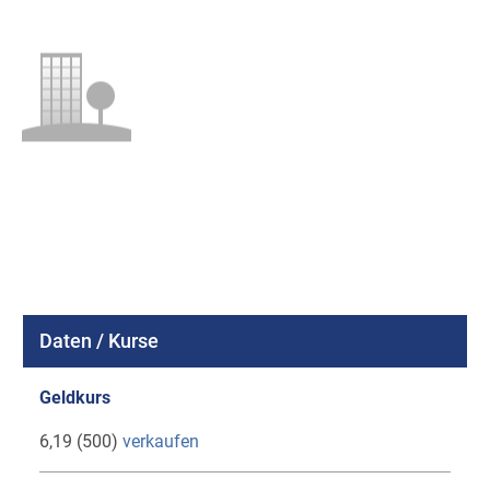
Daten / Kurse
Geldkurs
6,19 (500)
verkaufen