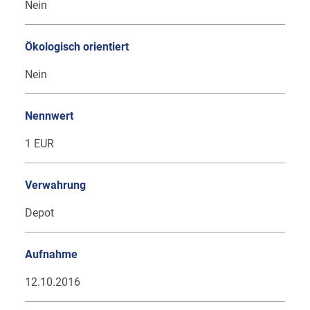
Nein
Ökologisch orientiert
Nein
Nennwert
1 EUR
Verwahrung
Depot
Aufnahme
12.10.2016