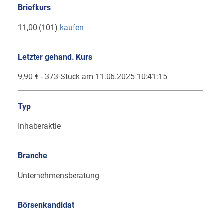
Briefkurs
11,00 (101)
kaufen
Letzter gehand. Kurs
9,90 € - 373 Stück am 11.06.2025 10:41:15
Typ
Inhaberaktie
Branche
Unternehmensberatung
Börsenkandidat