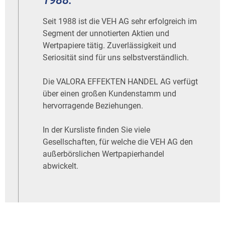
1988.
Seit 1988 ist die VEH AG sehr erfolgreich im
Segment der unnotierten Aktien und
Wertpapiere tätig. Zuverlässigkeit und
Seriosität sind für uns selbstverständlich.
Die VALORA EFFEKTEN HANDEL AG verfügt
über einen großen Kundenstamm und
hervorragende Beziehungen.
In der Kursliste finden Sie viele
Gesellschaften, für welche die VEH AG den
außerbörslichen Wertpapierhandel
abwickelt.