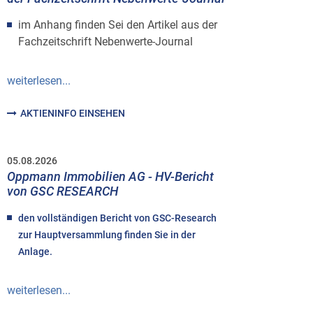
im Anhang finden Sei den Artikel aus der
Fachzeitschrift Nebenwerte-Journal
weiterlesen...
AKTIENINFO EINSEHEN
05.08.2026
Oppmann Immobilien AG - HV-Bericht
von GSC RESEARCH
den vollständigen Bericht von GSC-Research
zur Hauptversammlung finden Sie in der
Anlage.
weiterlesen...