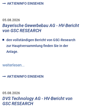
AKTIENINFO EINSEHEN
05.08.2026
Bayerische Gewerbebau AG - HV-Bericht
von GSC RESEARCH
den vollständigen Bericht von GSC-Research
zur Hauptversammlung finden Sie in der
Anlage.
weiterlesen...
AKTIENINFO EINSEHEN
05.08.2026
DVS Technology AG - HV-Bericht von
GSC RESEARCH