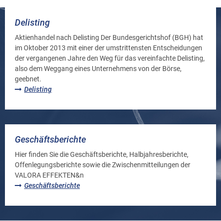
Delisting
Aktienhandel nach Delisting Der Bundesgerichtshof (BGH) hat
im Oktober 2013 mit einer der umstrittensten Entscheidungen
der vergangenen Jahre den Weg für das vereinfachte Delisting,
also dem Weggang eines Unternehmens von der Börse,
geebnet.
Delisting
Geschäftsberichte
Hier finden Sie die Geschäftsberichte, Halbjahresberichte,
Offenlegungsberichte sowie die Zwischenmitteilungen der
VALORA EFFEKTEN&n
Geschäftsberichte