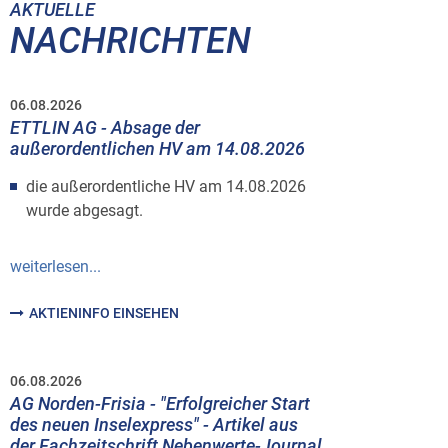
AKTUELLE
NACHRICHTEN
06.08.2026
ETTLIN AG - Absage der
außerordentlichen HV am 14.08.2026
die außerordentliche HV am 14.08.2026
wurde abgesagt.
weiterlesen...
AKTIENINFO EINSEHEN
06.08.2026
AG Norden-Frisia - "Erfolgreicher Start
des neuen Inselexpress" - Artikel aus
der Fachzeitschrift Nebenwerte-Journal