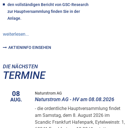
den vollständigen Bericht von GSC-Research
zur Hauptversammlung finden Sie in der
Anlage.
weiterlesen...
AKTIENINFO EINSEHEN
DIE NÄCHSTEN
TERMINE
08
Naturstrom AG
Naturstrom AG - HV am 08.08.2026
AUG.
- die ordentliche Hauptversammlung findet
am Samstag, dem 8. August 2026 im
Scandic Frankfurt Hafenpark, Eytelweinstr. 1,