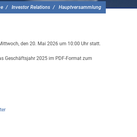
e
Investor Relations
Hauptversammlung
Mittwoch, den 20. Mai 2026 um 10:00 Uhr statt.
 das Geschäftsjahr 2025 im PDF-Format zum
ter