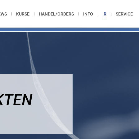
EWS
KURSE
HANDEL/ORDERS
INFO
IR
SERVICE
KTEN