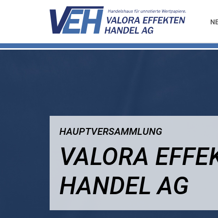
N
HAUPTVERSAMMLUNG
VALORA EFFE
HANDEL AG