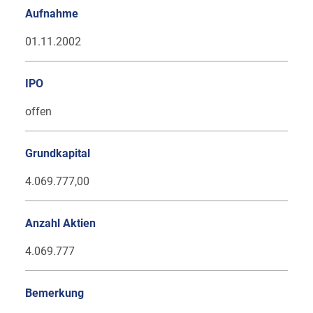
Aufnahme
01.11.2002
IPO
offen
Grundkapital
4.069.777,00
Anzahl Aktien
4.069.777
Bemerkung