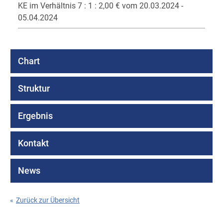
KE im Verhältnis 7 : 1 : 2,00 € vom 20.03.2024 -
05.04.2024
Chart
Struktur
Ergebnis
Kontakt
News
«
Zurück zur Übersicht