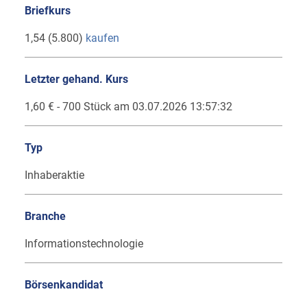
Briefkurs
1,54 (5.800)
kaufen
Letzter gehand. Kurs
1,60 € - 700 Stück am 03.07.2026 13:57:32
Typ
Inhaberaktie
Branche
Informationstechnologie
Börsenkandidat