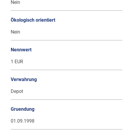
Nein
Ökologisch orientiert
Nein
Nennwert
1 EUR
Verwahrung
Depot
Gruendung
01.09.1998