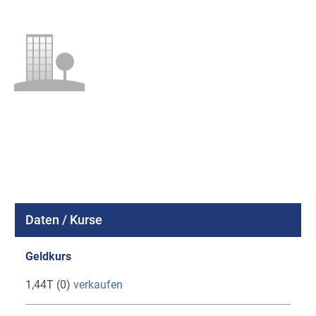
Daten / Kurse
Geldkurs
1,44T (0)
verkaufen