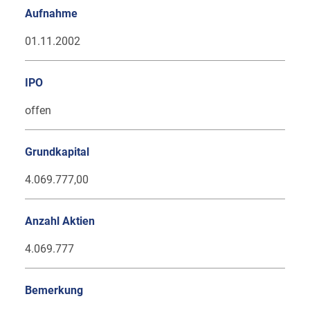
Aufnahme
01.11.2002
IPO
offen
Grundkapital
4.069.777,00
Anzahl Aktien
4.069.777
Bemerkung