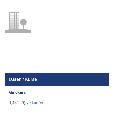
Daten / Kurse
Geldkurs
1,44T (0)
verkaufen