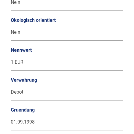
Nein
Ökologisch orientiert
Nein
Nennwert
1 EUR
Verwahrung
Depot
Gruendung
01.09.1998