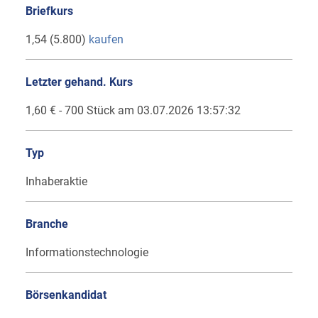
Briefkurs
1,54 (5.800)
kaufen
Letzter gehand. Kurs
1,60 € - 700 Stück am 03.07.2026 13:57:32
Typ
Inhaberaktie
Branche
Informationstechnologie
Börsenkandidat