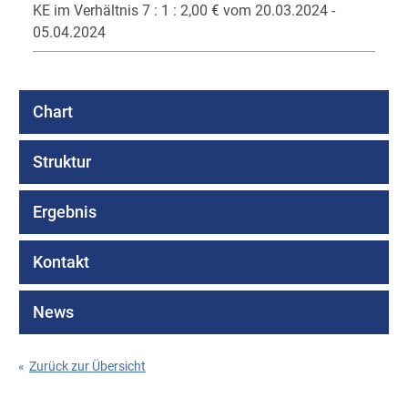
KE im Verhältnis 7 : 1 : 2,00 € vom 20.03.2024 -
05.04.2024
Chart
Struktur
Ergebnis
Kontakt
News
«
Zurück zur Übersicht