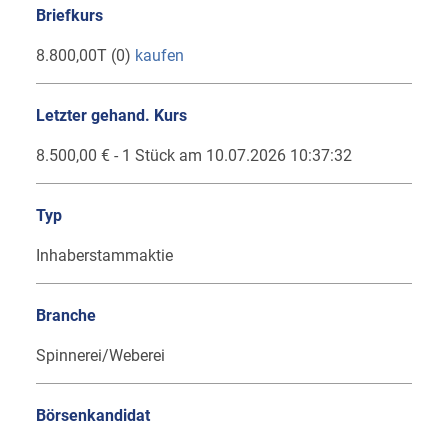
Briefkurs
8.800,00T (0)
kaufen
Letzter gehand. Kurs
8.500,00 € - 1 Stück am 10.07.2026 10:37:32
Typ
Inhaberstammaktie
Branche
Spinnerei/Weberei
Börsenkandidat