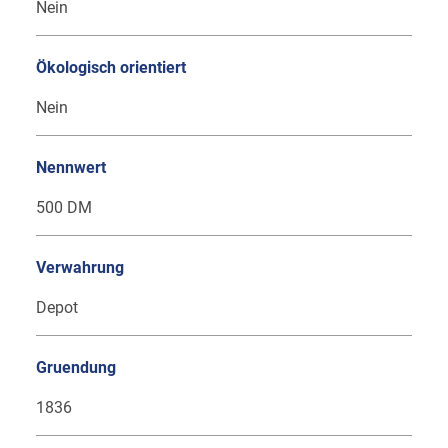
Nein
Ökologisch orientiert
Nein
Nennwert
500 DM
Verwahrung
Depot
Gruendung
1836