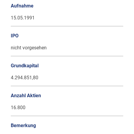
Aufnahme
15.05.1991
IPO
nicht vorgesehen
Grundkapital
4.294.851,80
Anzahl Aktien
16.800
Bemerkung