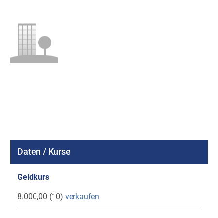
Daten / Kurse
Geldkurs
8.000,00 (10)
verkaufen