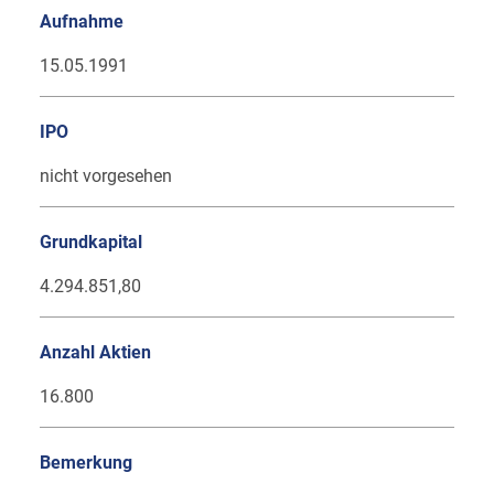
Aufnahme
15.05.1991
IPO
nicht vorgesehen
Grundkapital
4.294.851,80
Anzahl Aktien
16.800
Bemerkung