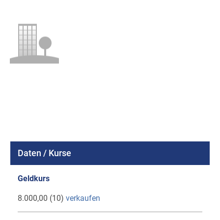
Daten / Kurse
Geldkurs
8.000,00 (10)
verkaufen