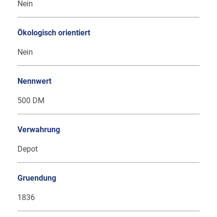
Nein
Ökologisch orientiert
Nein
Nennwert
500 DM
Verwahrung
Depot
Gruendung
1836