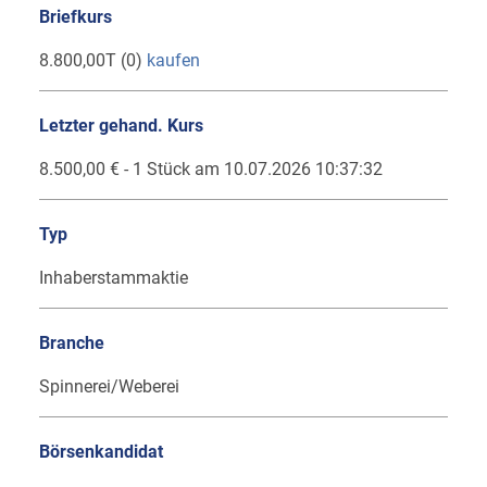
Briefkurs
8.800,00T (0)
kaufen
Letzter gehand. Kurs
8.500,00 € - 1 Stück am 10.07.2026 10:37:32
Typ
Inhaberstammaktie
Branche
Spinnerei/Weberei
Börsenkandidat