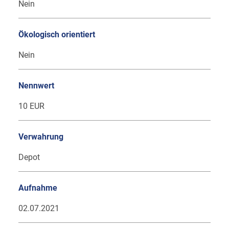
Nein
Ökologisch orientiert
Nein
Nennwert
10 EUR
Verwahrung
Depot
Aufnahme
02.07.2021