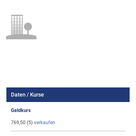
Daten / Kurse
Geldkurs
769,50 (5)
verkaufen