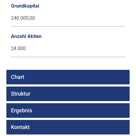
Grundkapital
240.000,00
Anzahl Aktien
24.000
Chart
Struktur
Ergebnis
Kontakt