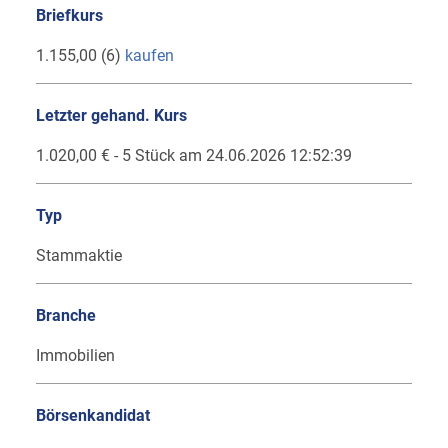
Briefkurs
1.155,00 (6)
kaufen
Letzter gehand. Kurs
1.020,00 € - 5 Stück am 24.06.2026 12:52:39
Typ
Stammaktie
Branche
Immobilien
Börsenkandidat