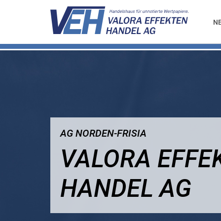
N
AG NORDEN-FRISIA
VALORA EFFE
HANDEL AG