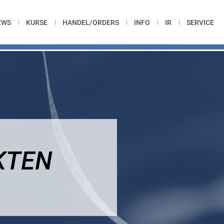
EWS
KURSE
HANDEL/ORDERS
INFO
IR
SERVICE
KTEN