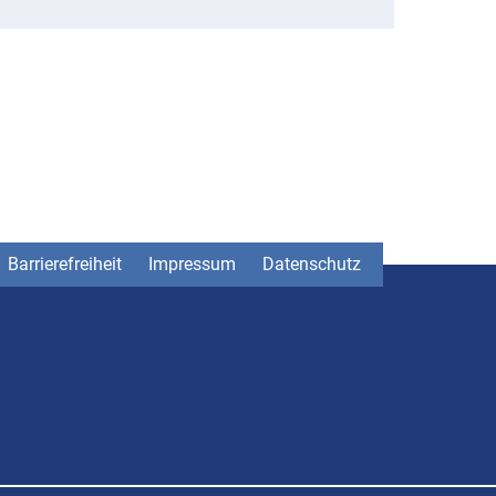
Barrierefreiheit
Impressum
Datenschutz