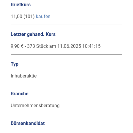
Briefkurs
11,00 (101)
kaufen
Letzter gehand. Kurs
9,90 € - 373 Stück am 11.06.2025 10:41:15
Typ
Inhaberaktie
Branche
Unternehmensberatung
Börsenkandidat