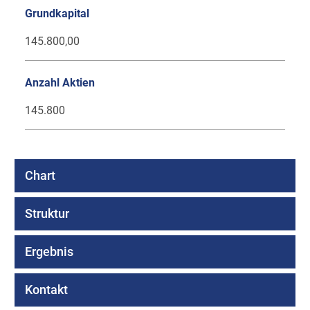
Grundkapital
145.800,00
Anzahl Aktien
145.800
Chart
Struktur
Ergebnis
Kontakt