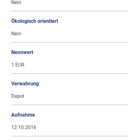
Nein
Ökologisch orientiert
Nein
Nennwert
1 EUR
Verwahrung
Depot
Aufnahme
12.10.2016