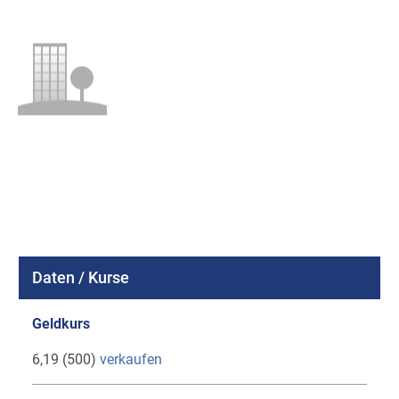
Daten / Kurse
Geldkurs
6,19 (500)
verkaufen