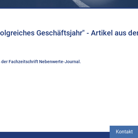
olgreiches Geschäftsjahr" - Artikel aus de
us der Fachzeitschrift Nebenwerte-Journal.
Kontakt