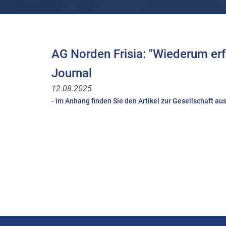
AG Norden Frisia: "Wiederum erf
Journal
12.08.2025
- im Anhang finden Sie den Artikel zur Gesellschaft a