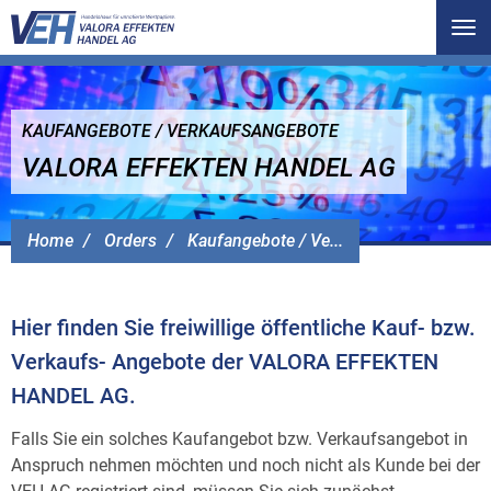
Tog
nav
KAUFANGEBOTE / VERKAUFSANGEBOTE
VALORA EFFEKTEN HANDEL AG
Home
Orders
Kaufangebote / Ve...
Hier finden Sie freiwillige öffentliche Kauf- bzw.
Verkaufs- Angebote der VALORA EFFEKTEN
HANDEL AG.
Falls Sie ein solches Kaufangebot bzw. Verkaufsangebot in
Anspruch nehmen möchten und noch nicht als Kunde bei der