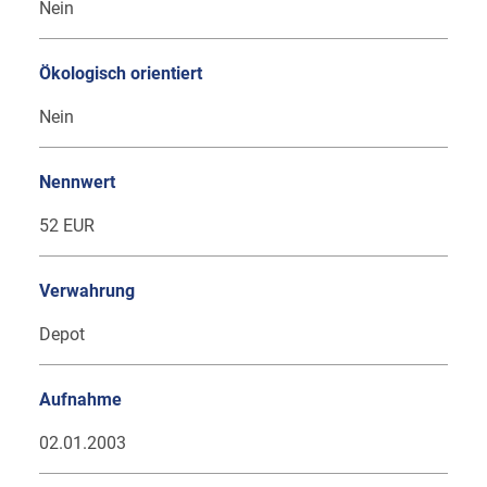
Nein
Ökologisch orientiert
Nein
Nennwert
52 EUR
Verwahrung
Depot
Aufnahme
02.01.2003