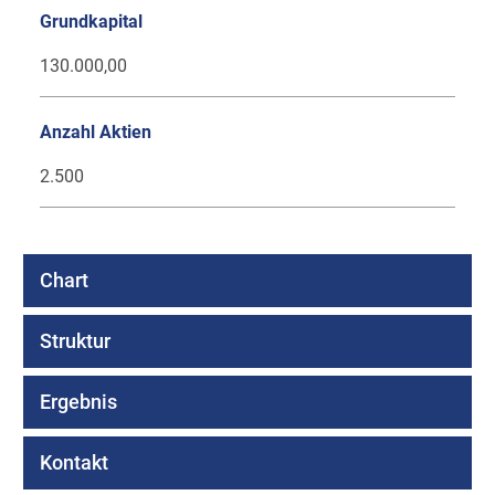
Grundkapital
130.000,00
Anzahl Aktien
2.500
Chart
Struktur
Ergebnis
Kontakt