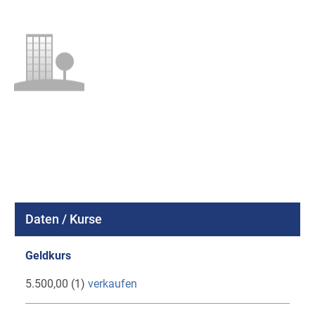
Daten / Kurse
Geldkurs
5.500,00 (1)
verkaufen