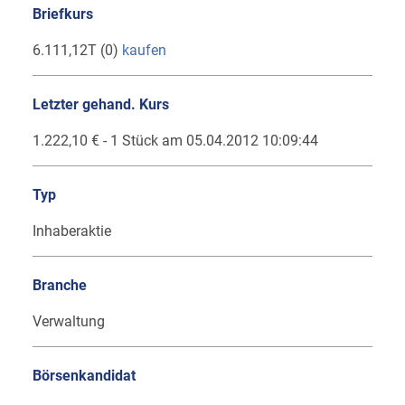
Briefkurs
6.111,12T (0)
kaufen
Letzter gehand. Kurs
1.222,10 € - 1 Stück am 05.04.2012 10:09:44
Typ
Inhaberaktie
Branche
Verwaltung
Börsenkandidat